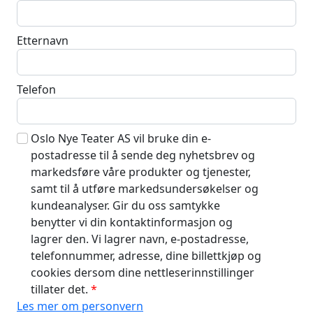
Etternavn
Telefon
Oslo Nye Teater AS vil bruke din e-
postadresse til å sende deg nyhetsbrev og
markedsføre våre produkter og tjenester,
samt til å utføre markedsundersøkelser og
kundeanalyser. Gir du oss samtykke
benytter vi din kontaktinformasjon og
lagrer den. Vi lagrer navn, e-postadresse,
telefonnummer, adresse, dine billettkjøp og
cookies dersom dine nettleserinnstillinger
tillater det.
Les mer om personvern