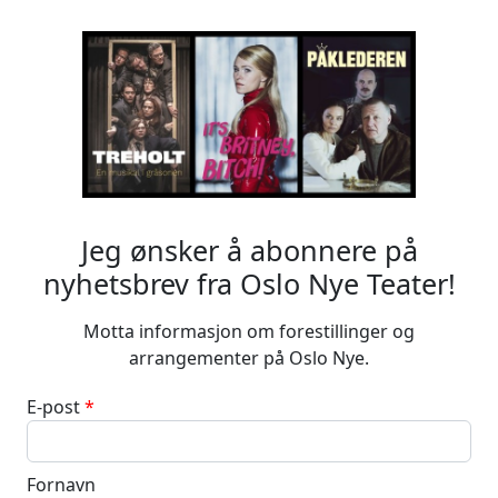
Jeg ønsker å abonnere på
nyhetsbrev fra Oslo Nye Teater!
Motta informasjon om forestillinger og
arrangementer på Oslo Nye.
E-post
Fornavn